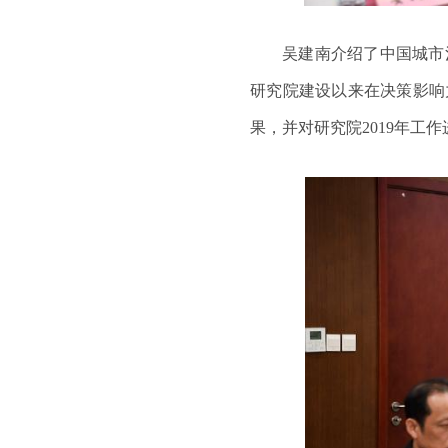
吴建南介绍了中国城市
研究院建设以来在决策影响
果，并对研究院
2019
年工作