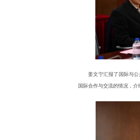
姜文宁汇报了国际与公
国际合作与交流的情况，介