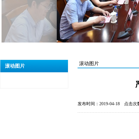
滚动图片
滚动图片
发布时间：2019-04-18
点击次数