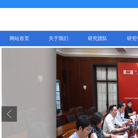
网站首页
关于我们
研究团队
研究