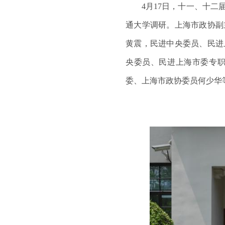
4
月
17
日，十一、十二
通大学调研。上海市政协副
黄震，民进中央委员、民进
央委员、民进上海市委专
委、上海市政协委员何少华