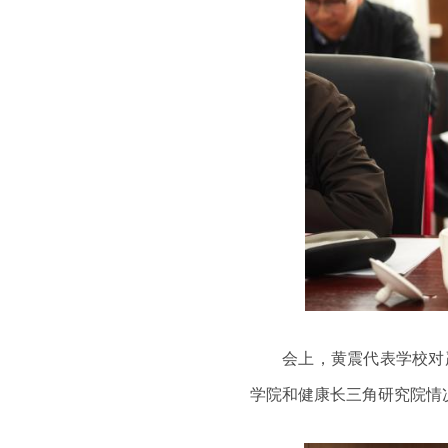
会上，黄震代表学校对
学院和健康长三角研究院情