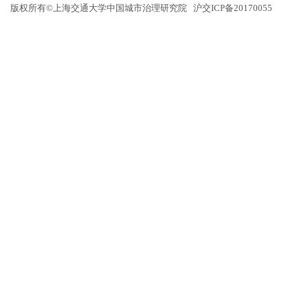
版权所有©上海交通大学中国城市治理研究院 沪交ICP备20170055