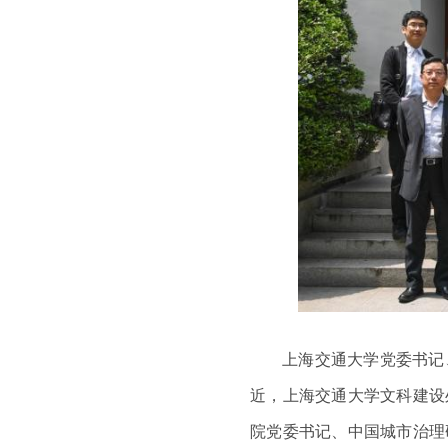
上海交通大学党委书记
近，上海交通大学文科建设
院党委书记、中国城市治理