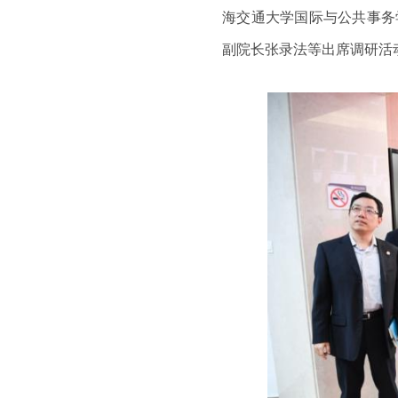
海交通大学国际与公共事务
副院长张录法等出席调研活