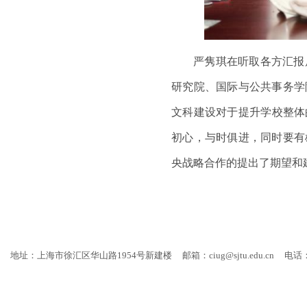
严隽琪在听取各方汇报
研究院、国际与公共事务学
文科建设对于提升学校整体
初心，与时俱进，同时要有
央战略合作的提出了期望和
地址：上海市徐汇区华山路1954号新建楼
邮箱：ciug@sjtu.edu.cn
电话：