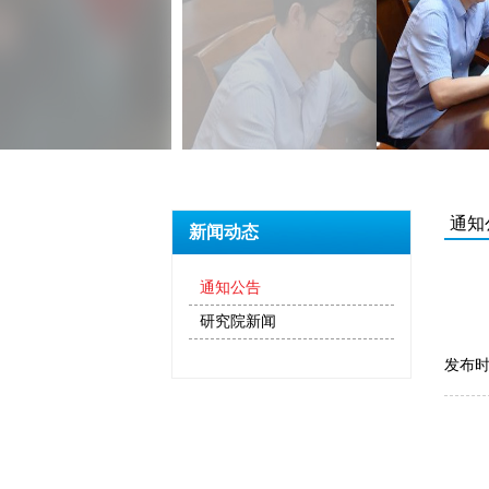
通知
新闻动态
通知公告
研究院新闻
发布时间