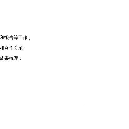
和报告等工作；
和合作关系；
成果梳理；