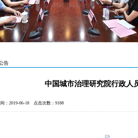
公告
中国城市治理研究院行政人
：2019-06-18
点击次数：9188