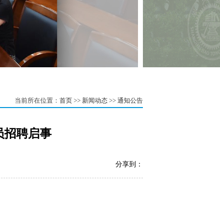
当前所在位置：
首页
>>
新闻动态
>>
通知公告
员招聘启事
分享到：