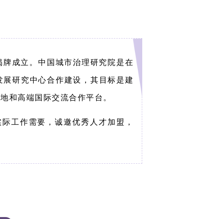
坛揭牌成立。中国城市治理研究院是在
发展研究中心合作建设，其目标是建
基地和高端国际交流合作平台。
实际工作需要，诚邀优秀人才加盟，