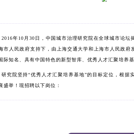
2016年10月30日，中国城市治理研究院在全球城市论
海市人民政府支持下，由上海交通大学和上海市人民政府
国际知名、具有中国特色的新型智库、优秀人才汇聚培养
研究院坚持“优秀人才汇聚培养基地”的目标定位，根据
襄盛举！现招聘以下岗位：