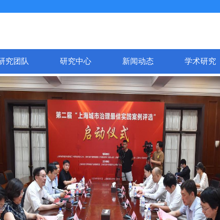
研究团队
研究中心
新闻动态
学术研究