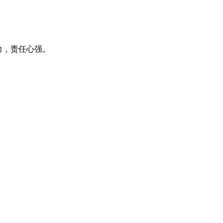
力，责任心强。