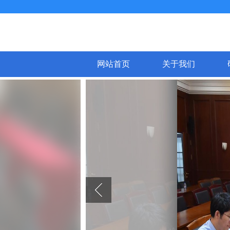
网站首页
关于我们