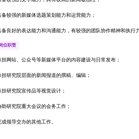
具备较强的新媒体选题策划能力和运营能力；
具备良好的表达能力和沟通能力，有较强的团队协作精神和执行
岗位职责
承担网站、公众号等新媒体平台的内容建设与日常发布；
承担研究院层面的新闻报道的撰稿、编辑；
承担研究院宣传品等视觉设计；
协助研究院重大会议的会务工作；
完成领导交办的其他工作。