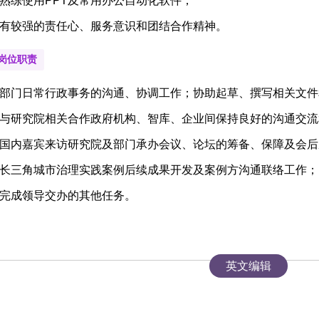
熟练使用
PPT
及常用办公自动化软件；
有较强的责任心、服务意识和团结合作精神。
岗位职责
部门日常行政事务的沟通、协调工作；协助起草、撰写相关文件
与研究院相关合作政府机构、智库、企业间保持良好的沟通交流
国内嘉宾来访研究院及部门承办会议、论坛的筹备、保障及会后
长三角城市治理实践案例后续成果开发及案例方沟通联络工作；
完成领导交办的其他任务。
英文编辑