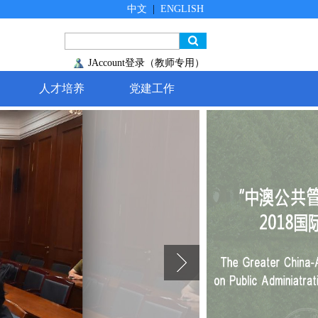
中文
|
ENGLISH
JAccount登录（教师专用）
人才培养
党建工作