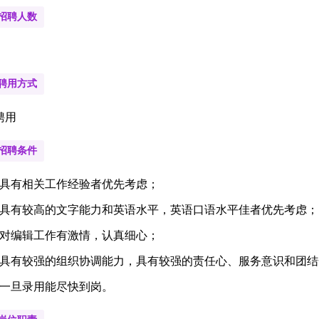
招聘人数
聘用方式
聘用
招聘条件
具有相关工作经验者优先考虑；
具有较高的文字能力和英语水平，英语口语水平佳者优先考虑
对编辑工作有激情，认真细心；
具有较强的组织协调能力，具有较强的责任心、服务意识和团
一旦录用能尽快到岗。