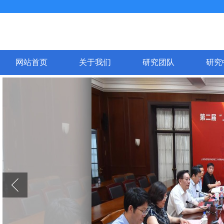
网站首页
关于我们
研究团队
研究