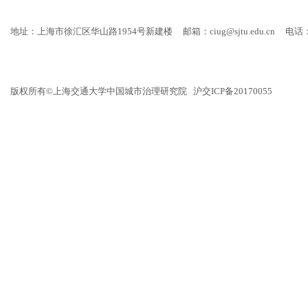
地址：上海市徐汇区华山路1954号新建楼
邮箱：ciug@sjtu.edu.cn
电话：
版权所有©上海交通大学中国城市治理研究院 沪交ICP备20170055