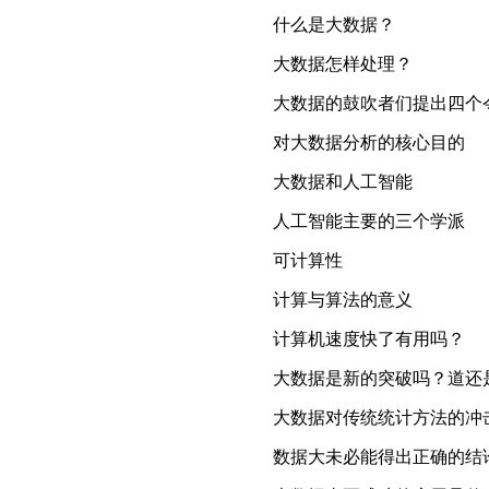
什么是大数据？
大数据怎样处理？
大数据的鼓吹者们提出四个
对大数据分析的核心目的
大数据和人工智能
人工智能主要的三个学派
可计算性
计算与算法的意义
计算机速度快了有用吗？
大数据是新的突破吗？道还
大数据对传统统计方法的冲
数据大未必能得出正确的结