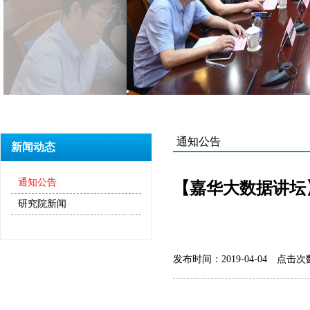
通知公告
新闻动态
通知公告
【嘉华大数据讲坛】
研究院新闻
发布时间：2019-04-04
点击次数