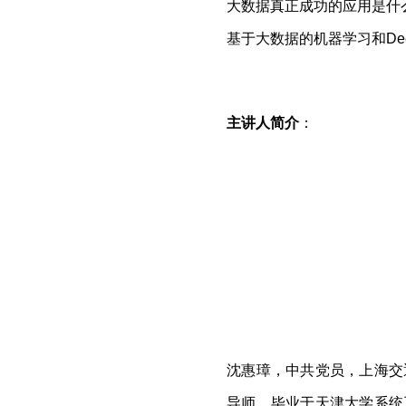
大数据真正成功的应用是什
基于大数据的机器学习和
De
主讲人简介
：
沈惠璋，中共党员，上海交
导师。毕业于天津大学系统