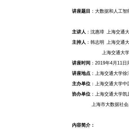
讲座题目
：大数据和人工智
主讲人
：沈惠璋
上海交通
主持人
：韩志明
上海交通
上海交通大学国际
讲座时间
：
2019
年
4
月
11
日
讲座地点
：上海交通大学徐
主办单位
：上海交通大学中
协办单位
：上海交通大学凯
上海市大数据社会应
内容简介：