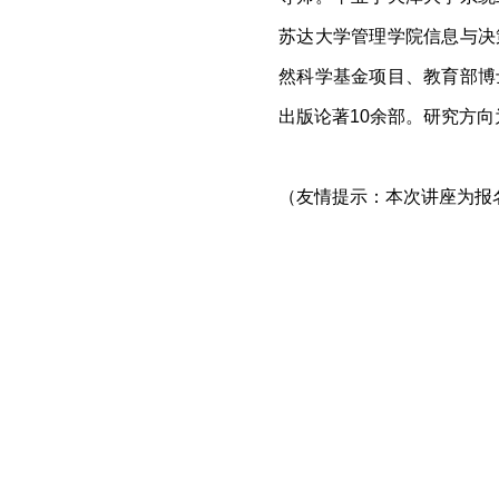
苏达大学管理学院信息与决
然科学基金项目、教育部博
出版论著
10
余部。研究方向
（友情提示：本次讲座为报