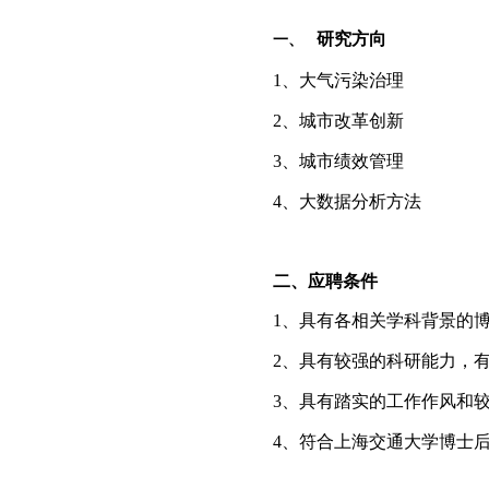
研究方向
一、
1
、大气污染治理
2
、城市改革创新
3
、城市绩效管理
4
、大数据分析方法
二、应聘条件
1
、具有各相关学科背景的
2
、具有较强的科研能力，
3
、具有踏实的工作作风和
4
、符合上海交通大学博士