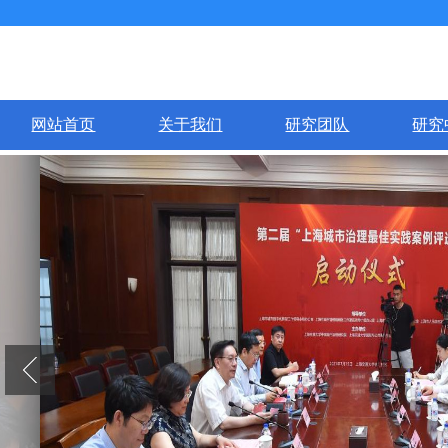
网站首页
关于我们
研究团队
研究