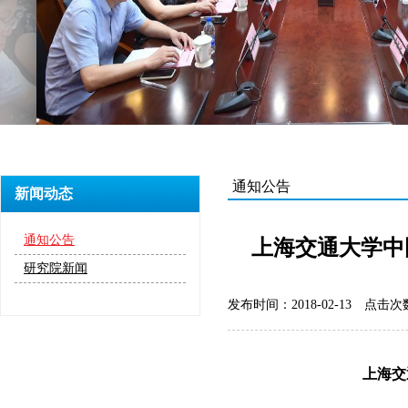
通知公告
新闻动态
通知公告
上海交通大学中
研究院新闻
发布时间：2018-02-13
点击次数
上海交