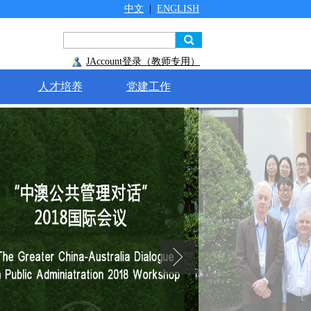
中文
|
ENGLISH
JAccount登录（教师专用）
人才培养
党建工作