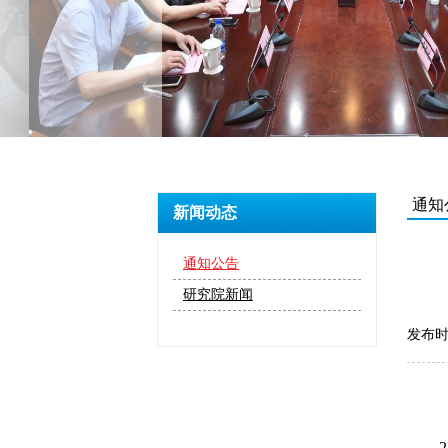
通知
新闻动态
通知公告
研究院新闻
发布时间
2