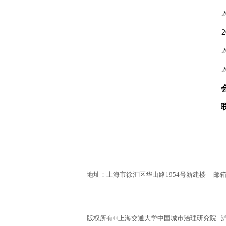
2
2
2
2
地址：上海市徐汇区华山路1954号新建楼
邮箱：
版权所有©上海交通大学中国城市治理研究院 沪交IC