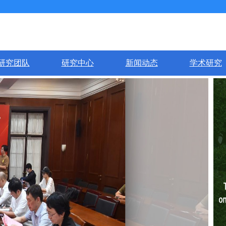
研究团队
研究中心
新闻动态
学术研究