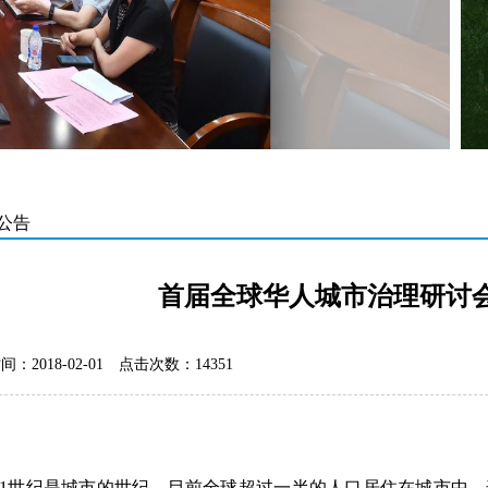
公告
首届全球华人城市治理研讨
：2018-02-01
点击次数：14351
1
世纪是城市的世纪。目前全球超过一半的人口居住在城市中
，