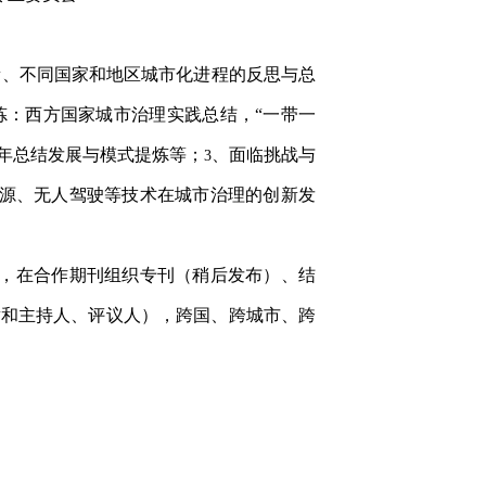
新、不同国家和地区城市化进程的反思与总
炼：西方国家城市治理实践总结，“一带一
年总结发展与模式提炼等；
、面临挑战与
3
源、无人驾驶等技术在城市治理的创新发
，在合作期刊组织专刊（稍后发布）、结
章和主持人、评议人），跨国、跨城市、跨