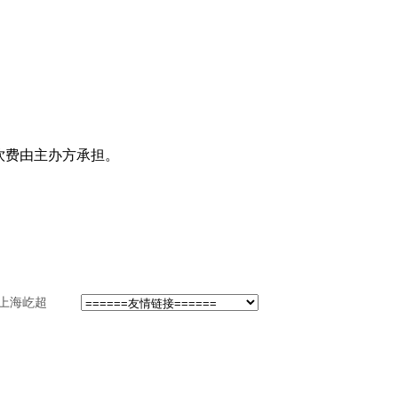
饮费由主办方承担。
上海屹超