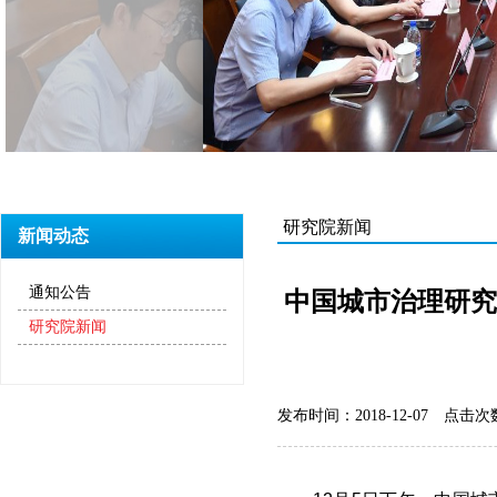
研究院新闻
新闻动态
通知公告
中国城市治理研究
研究院新闻
发布时间：2018-12-07
点击次数