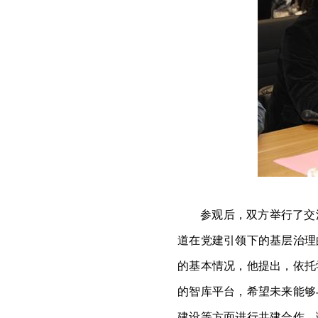
参观后，双方举行了交
道在党建引领下的基层治理
的基本情况，他提出，依托
的智库平台，希望未来能够
建设等方面进行共建合作。