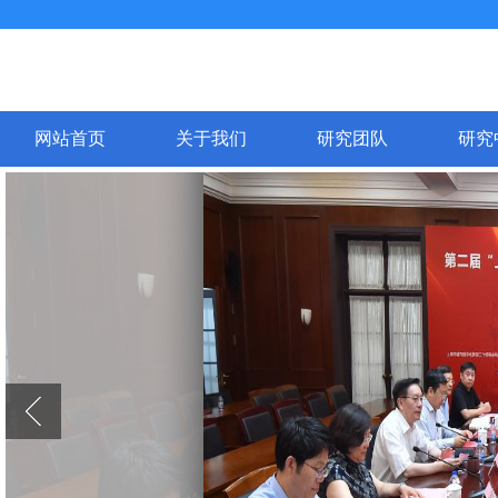
网站首页
关于我们
研究团队
研究