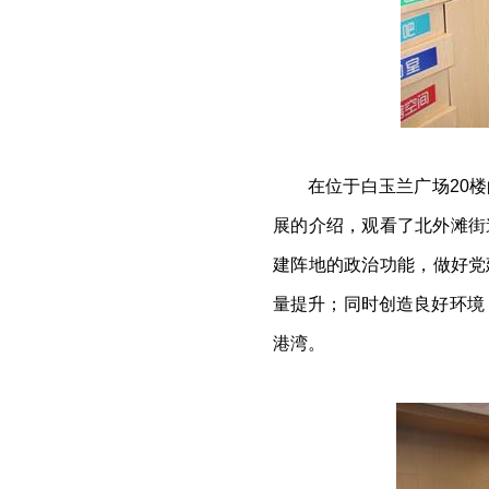
在位于白玉兰广场
20
楼
展的介绍，观看了北外滩街
建阵地的政治功能，做好党
量提升；同时创造良好环境
港湾。