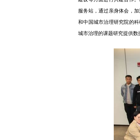
服务站，通过亲身体会，加
和中国城市治理研究院的科
城市治理的课题研究提供数