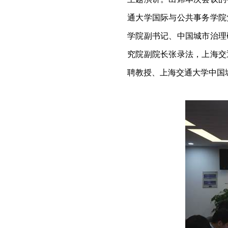
通大学国际与公共事务学院
学院副书记、中国城市治理
究院副院长张录法，上海交
聘教授、上海交通大学中国