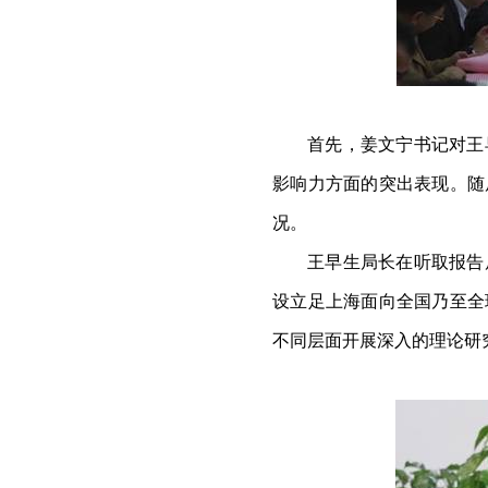
首先，姜文宁书记对王
影响力方面的突出表现。随
况。
王早生局长在听取报告
设立足上海面向全国乃至全
不同层面开展深入的理论研