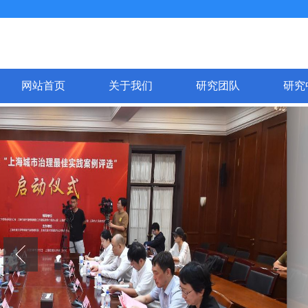
网站首页
关于我们
研究团队
研究