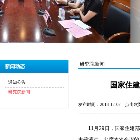
研究院新闻
新闻动态
通知公告
国家住建
研究院新闻
发布时间：2018-12-07
点击次数
11
月
29
日，国家住建部
主题演讲。出席本次会议的