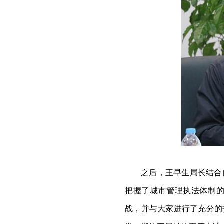
之后，王早生局长结合
把握了城市管理执法体制
战，并与大家进行了充分的