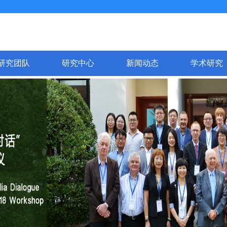
研究团队
研究中心
新闻动态
学术研究