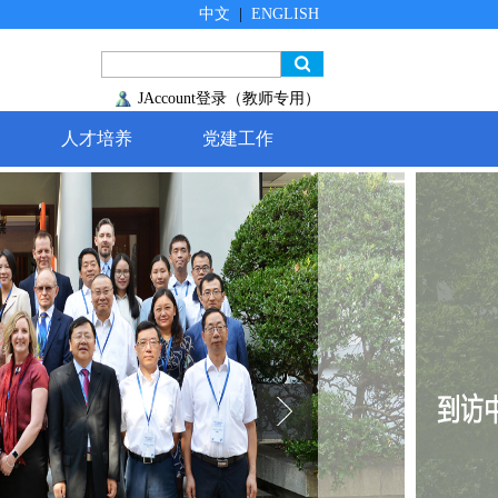
中文
|
ENGLISH
JAccount登录（教师专用）
人才培养
党建工作