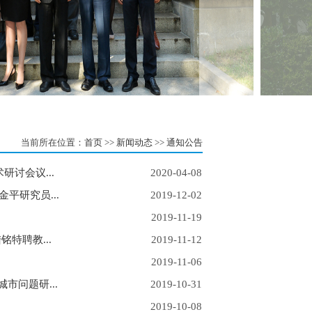
当前所在位置：
首页
>>
新闻动态
>>
通知公告
讨会议...
2020-04-08
平研究员...
2019-12-02
2019-11-19
特聘教...
2019-11-12
2019-11-06
问题研...
2019-10-31
2019-10-08