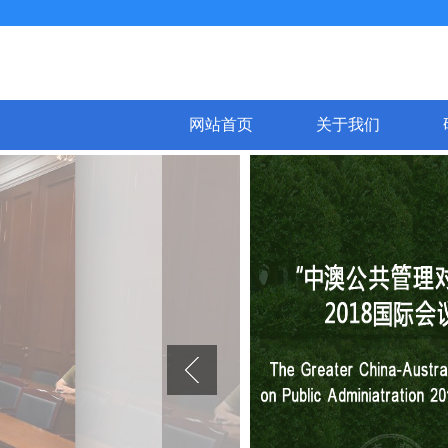
网站首页
关于我们