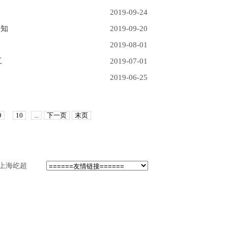
2019-09-24
通知
2019-09-20
2019-08-01
工
2019-07-01
2019-06-25
9
10
...
下一页
末页
上海屹超