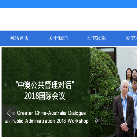
网站首页
关于我们
研究团队
研究