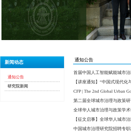
通知公告
新闻动态
首届中国人工智能赋能城市治
通知公告
【讲座通知】“中国式现代化与
研究院新闻
CFP | The 2nd Global Urban G
第二届全球城市治理与政策研
全球华人城市治理与政策学术
【征文启事】全球华人城市治
中国城市治理研究院招聘专职