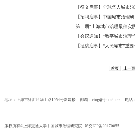
【征文启事】全球华人城市治
【招聘启事】中国城市治理研
第二届“上海城市治理最佳实
【会议通知】“数字城市治理”
【征稿启事】“人民城市”重
首页
上一
地址：上海市徐汇区华山路1954号新建楼
邮箱：ciug@sjtu.edu.cn
电话：
版权所有©上海交通大学中国城市治理研究院 沪交ICP备20170055