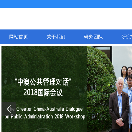
网站首页
关于我们
研究团队
研究