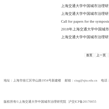
上海交通大学中国城市治理研究
上海交通大学中国城市治理研
Call for papers for the sympos
2018年上海交通大学中国
上海交通大学中国城市治理研
首页
上一页
地址：上海市徐汇区华山路1954号新建楼
邮箱：ciug@sjtu.edu.cn
电话：
版权所有©上海交通大学中国城市治理研究院 沪交ICP备20170055