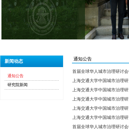
通知公告
新闻动态
首届全球华人城市治理研讨会
通知公告
上海交通大学中国城市治理研
研究院新闻
上海交通大学中国城市治理研
上海交通大学中国城市治理研
上海交通大学中国城市治理研
上海交通大学中国城市治理研
首届全球华人城市治理研讨会