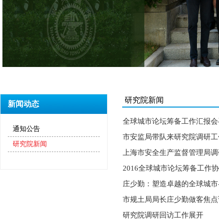
研究院新闻
新闻动态
全球城市论坛筹备工作汇报会
通知公告
市安监局带队来研究院调研工
研究院新闻
上海市安全生产监督管理局调
2016全球城市论坛筹备工作
庄少勤：塑造卓越的全球城市--
市规土局局长庄少勤做客焦点讲
研究院调研回访工作展开