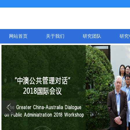
网站首页
关于我们
研究团队
研究