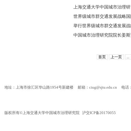
上海交通大学中国城市治理研
世界级城市群交通发展战略国
举行世界级城市群交通发展战
中国城市治理研究院院长姜斯
首页
上一页
...
地址：上海市徐汇区华山路1954号新建楼
邮箱：ciug@sjtu.edu.cn
电话：
版权所有©上海交通大学中国城市治理研究院 沪交ICP备20170055