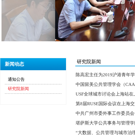
研究院新闻
新闻动态
陈高宏主任为2019沪港青年
通知公告
中国留美公共管理学会（CAA
研究院新闻
USF全球城市讨论会上海站
第8届RUSE国际会议在上海
中共广州市委外事工作委员会
堪萨斯大学公共事务与管理学
“大数据、公共管理与城市治理