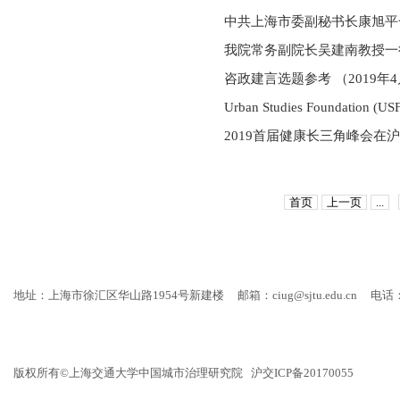
中共上海市委副秘书长康旭平
我院常务副院长吴建南教授一
咨政建言选题参考 （2019年4月
Urban Studies Foundation (USF
2019首届健康长三角峰会在
首页
上一页
...
地址：上海市徐汇区华山路1954号新建楼
邮箱：ciug@sjtu.edu.cn
电话：
版权所有©上海交通大学中国城市治理研究院 沪交ICP备20170055