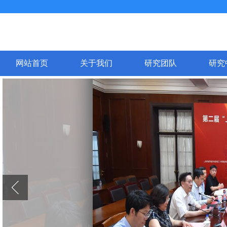
网站首页
关于我们
研究团队
研究