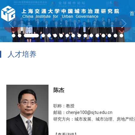
首
人才培养
陈杰
职称：教授
邮箱：chenjie100@sjtu.edu.cn
研究方向：城市发展、城市治理、房地产经
【查看详情】