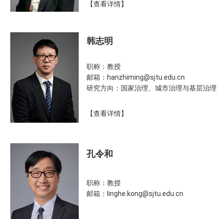
【查看详情】
韩志明
职称：教授
邮箱：hanzhiming@sjtu.edu.cn
研究方向：国家治理、城市治理与基层治理
【查看详情】
孔令和
职称：教授
邮箱：linghe.kong@sjtu.edu.cn