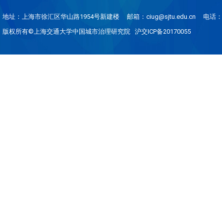
地址：上海市徐汇区华山路1954号新建楼
邮箱：ciug@sjtu.edu.cn
电话：0
版权所有©上海交通大学中国城市治理研究院 沪交ICP备20170055