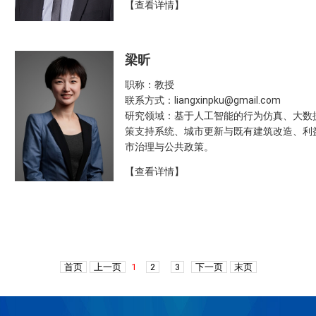
【查看详情】
梁昕
职称：教授
联系方式：liangxinpku@gmail.com
研究领域：基于人工智能的行为仿真、大数
策支持系统、城市更新与既有建筑改造、利
市治理与公共政策。
【查看详情】
首页
上一页
1
2
3
下一页
末页