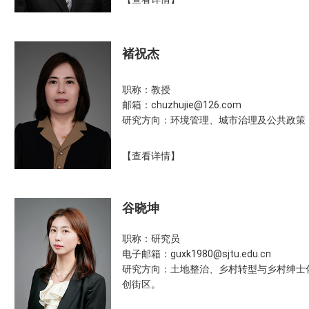
褚祝杰
职称：教授
邮箱：chuzhujie@126.com
研究方向：环境管理、城市治理及公共政策
【查看详情】
谷晓坤
职称：研究员
电子邮箱：guxk1980@sjtu.edu.cn
研究方向：土地整治、乡村转型与乡村绅士
创街区。