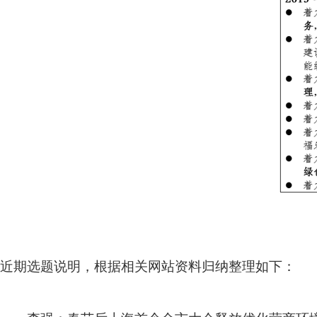
近期选题说明，根据相关网站资料归纳整理如下：