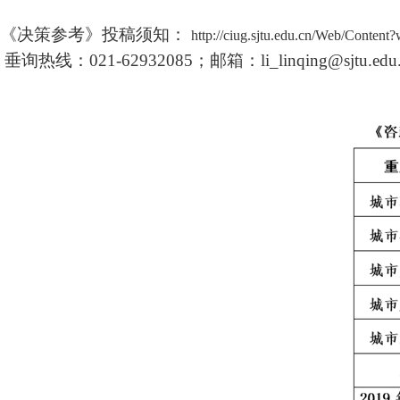
《决策参考》投稿须知：
http://ciug.sjtu.edu.cn/Web/Conte
垂询热线：
021-62932085
；邮箱：
li_linqing@sjtu.edu