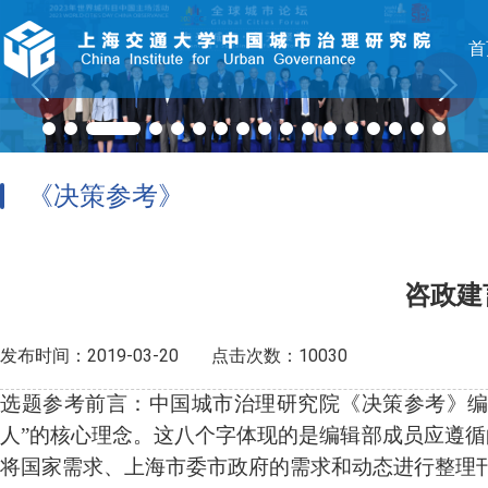
首
《决策参考》
咨政建
发布时间：2019-03-20
点击次数：10030
选题参考前言
：中国城市治理研究院《决策参考》编
人”的核心理念。这八个字体现的是编辑部成员应遵
将国家需求、上海市委市政府的需求和动态进行整理