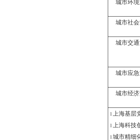
城市环境
城市社会
城市交通
城市应急
城市经济
上海基层
l
上海科技
l
城市精细
l