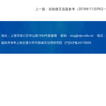
上一篇：咨政建言选题参考（2018年11月09日—
地址：上海市徐汇区华山路1954号新建楼
邮箱：ciug@sjtu.edu.cn
电话：0
版权所有©上海交通大学中国城市治理研究院 沪交ICP备20170055