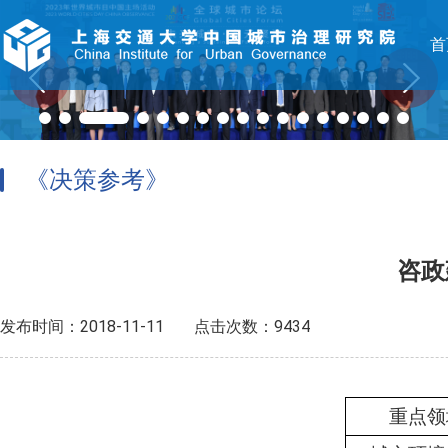
首
《决策参考》
咨政
发布时间：2018-11-11
点击次数：9434
重点领