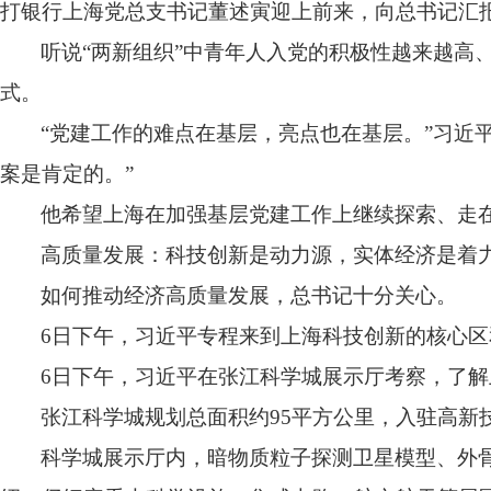
打银行上海党总支书记董述寅迎上前来，向总书记汇
听说“两新组织”中青年人入党的积极性越来越
式。
“党建工作的难点在基层，亮点也在基层。”习近
案是肯定的。”
他希望上海在加强基层党建工作上继续探索、走
高质量发展：科技创新是动力源，实体经济是着
如何推动经济高质量发展，总书记十分关心。
6
日下午，习近平专程来到上海科技创新的核心区
6
日下午，习近平在张江科学城展示厅考察，了解
张江科学城规划总面积约
95
平方公里，入驻高新
科学城展示厅内，暗物质粒子探测卫星模型、外