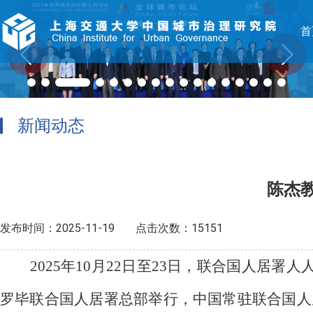
首
新闻动态
陈杰
发布时间：2025-11-19
点击次数：15151
2025年10月22日至23日，联合国人居署人人
罗毕联合国人居署总部举行，中国常驻联合国人居