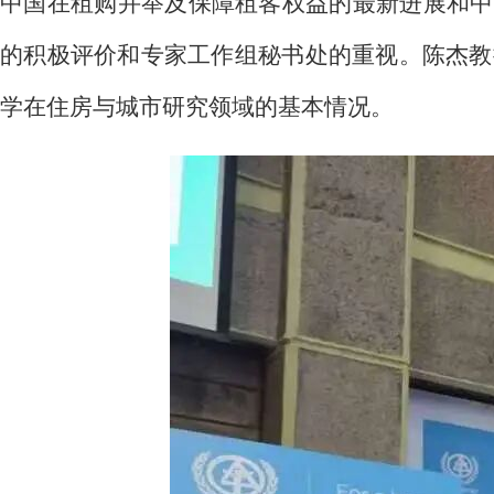
中国在租购并举及保障租客权益的最新进展和中
的积极评价和专家工作组秘书处的重视。陈杰教
学在住房与城市研究领域的基本情况。