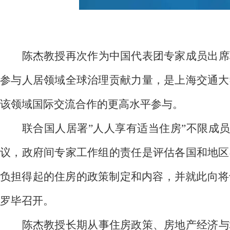
陈杰教授再次作为中国代表团专家成员出席
参与人居领域全球治理贡献力量，是上海交通大
该领域国际交流合作的更高水平参与。
联合国人居署”人人享有适当住房”不限成员
议，政府间专家工作组的责任是评估各国和地区
负担得起的住房的政策制定和内容，并就此向将于2
罗毕召开。
陈杰教授长期从事住房政策、房地产经济与