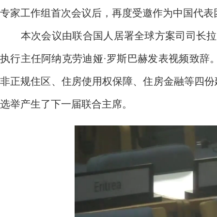
专家工作组首次会议后，再度受邀作为中国代表
本次会议由联合国人居署全球方案司司长拉斐尔
执行主任阿纳克劳迪娅·罗斯巴赫发表视频致辞。
非正规住区、住房使用权保障、住房金融等四份建
选举产生了下一届联合主席。