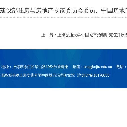
建设部住房与房地产专家委员会委员、中国房地
上一篇：上海交通大学中国城市治理研究院开展
地址：上海市徐汇区华山路1954号新建楼
邮箱：ciug@sjtu.edu.cn
电话：0
版权所有©上海交通大学中国城市治理研究院 沪交ICP备20170055