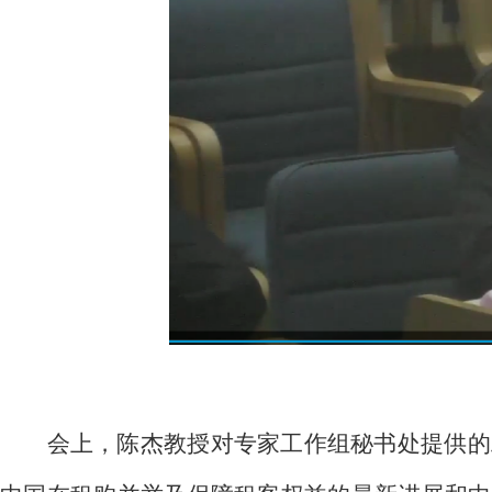
会上，陈杰教授对专家工作组秘书处提供的