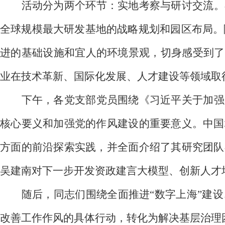
活动分为两个环节：实地考察与研讨交流。
全球规模最大研发基地的战略规
划和园区布局。
进的基础设施和宜人的环境景观，切身感受到了
业在技术革新、国际化发展、人才建设等领域取
下午，各党支部党员围绕《习近平关于加强
核心要义和加强党的作风建设的重要意义。中国
方面的前沿探索实践，并全面介绍了其研究团队
吴建南对下一步开发资政建言大模型、创新人才
随后，同志们围绕全面推进“数字上海”建
改善工作作风的具体行动，转化为解决基层治理