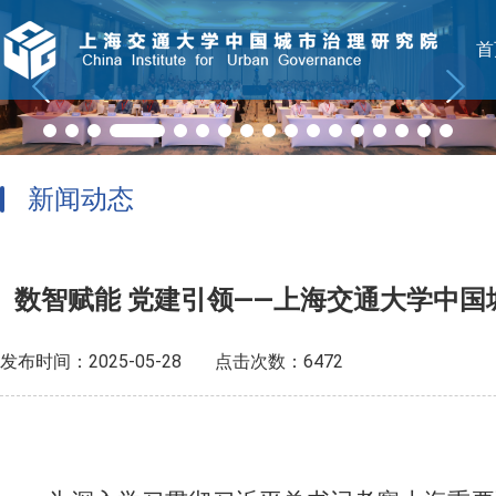
首
新闻动态
数智赋能 党建引领——上海交通大学中
发布时间：2025-05-28
点击次数：6472