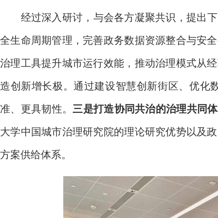
经过深入研讨，与会各方凝聚共识，提出下
全生命周期管理，完善政务数据资源整合与安全
治理工具提升城市运行效能，推动治理模式从经
造创新增长极。通过建设智慧创新街区、优化数
准、更具韧性。
三是打造协同共治的治理共同体
大学中国城市治理研究院的理论研究优势以及政
方案供给体系。