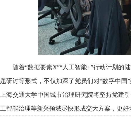
随着“数据要素X”“人工智能+”行动计
题研讨等形式，不仅加深了党员们对“数字中国
上海交通大学中国城市治理研究院将坚持党建引
工智能治理等新兴领域尽快形成交大方案，更好