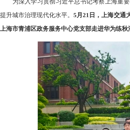
为深入学习贯彻习近平总书记考察上海重要
提升城市治理现代化水平。
5月21日，上海交
上海市青浦区政务服务中心党支部走进华为练秋