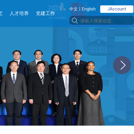
中文
丨English
JAccount
究
人才培养
党建工作