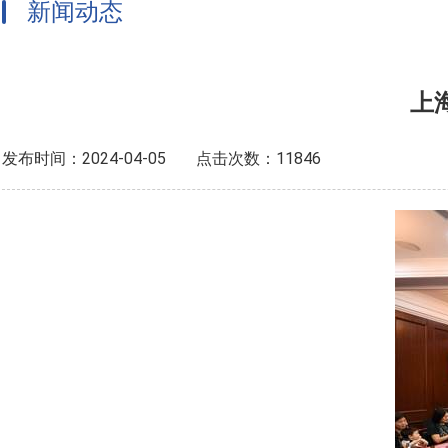
新闻动态
上
发布时间：2024-04-05
点击次数：11846