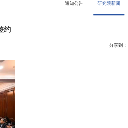
通知公告
研究院新闻
签约
分享到：