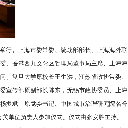
室举行。上海市委常委、统战部部长、上海海外联
常委、香港西九文化区管理局董事局主席、上海海
问、复旦大学原校长王生洪，江苏省政协常委、
委宣传部原副部长陈东，无锡市政协委员、上海
杨振斌，原党委书记、中国城市治理研究院名誉
有关单位负责人参加仪式。仪式由张安胜主持。