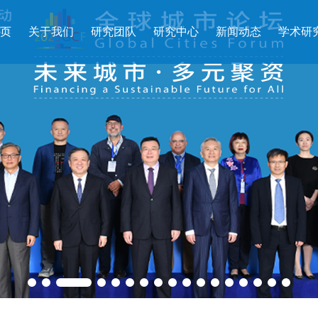
页
关于我们
研究团队
研究中心
新闻动态
学术研