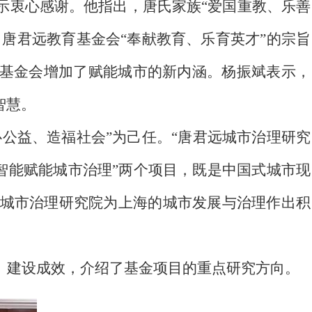
示衷心感谢。他指出，唐氏家族“爱国重教、乐善
唐君远教育基金会“奉献教育、乐育英才”的宗旨
及基金会增加了赋能城市的新内涵。杨振斌表示，
智慧。
心公益、造福社会”为己任。“唐君远城市治理研究
智能赋能城市治理”两个项目，既是中国式城市现
城市治理研究院为上海的城市发展与治理作出积
、建设成效，介绍了基金项目的重点研究方向。