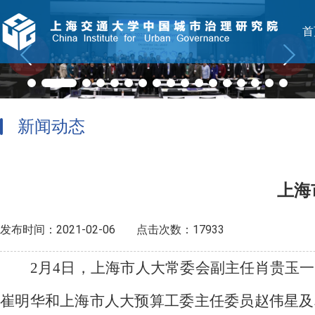
首
新闻动态
上海
发布时间：2021-02-06
点击次数：17933
2月4日，上海市人大常委会副主任肖贵玉
崔明华和上海市人大预算工委主任委员赵伟星及