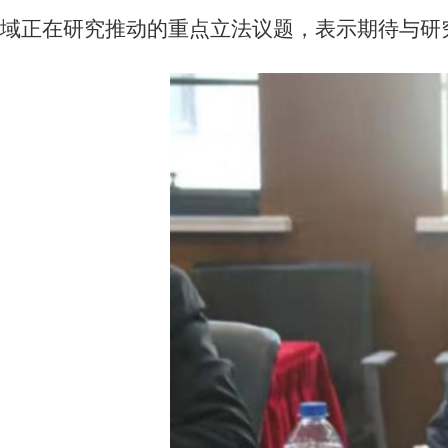
域正在研究推动的重点立法议题，表示期待与研