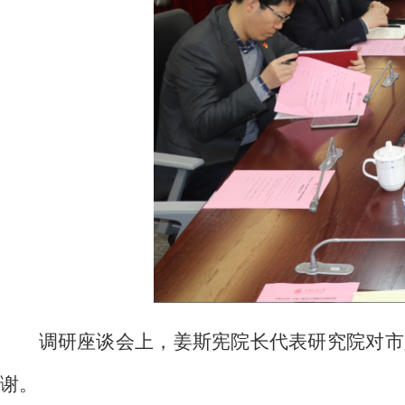
调研座谈会上，姜斯宪院长代表研究院对市
谢。