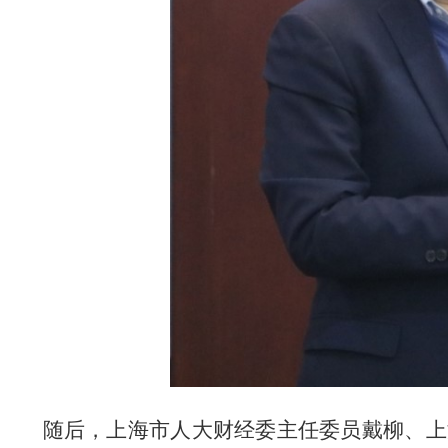
随后，上海市人大财经委主任委员戴柳、上