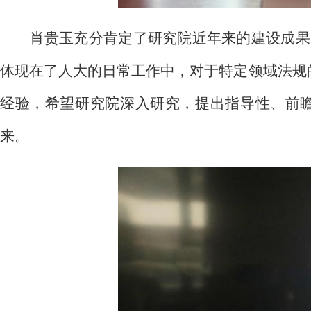
肖贵玉充分肯定了研究院近年来的建设成果
体现在了人大的日常工作中，对于特定领域法规的
经验，希望研究院深入研究，提出指导性、前
来。