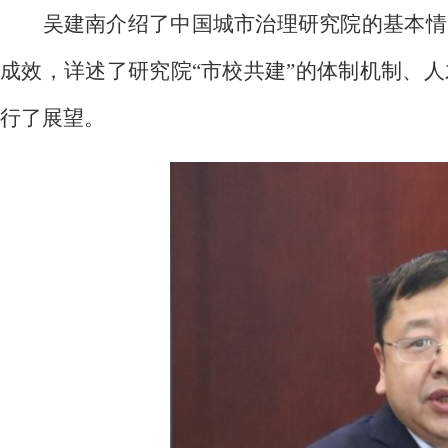
吴建南介绍了中国城市治理研究院的基本情
成效，详述了研究院“市校共建”的体制机制、
行了展望。