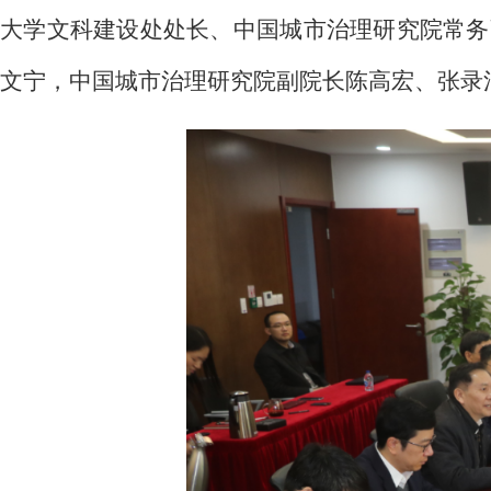
大学文科建设处处长、中国城市治理研究院常务
文宁，中国城市治理研究院副院长陈高宏、张录