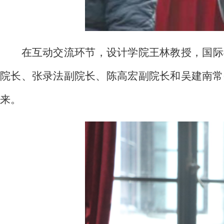
在互动交流环节，设计学院王林教授，国际
院长、张录法副院长、陈高宏副院长和吴建南常
来。