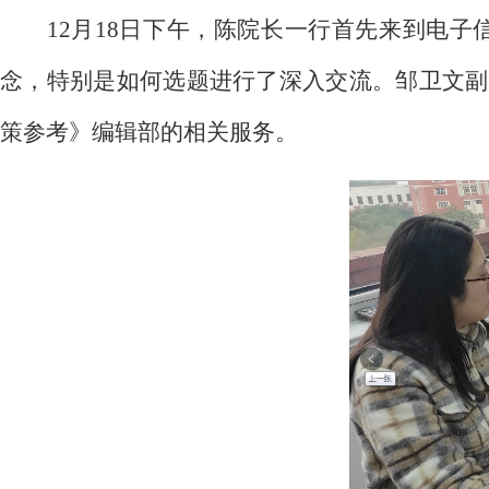
12月18日下午，陈院长一行首先来到电
念，特别是如何选题进行了深入交流。邹卫文副
策参考》编辑部的相关服务。