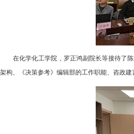
在化学化工学院，罗正鸿副院长等接待了陈
架构、《决策参考》编辑部的工作职能、咨政建