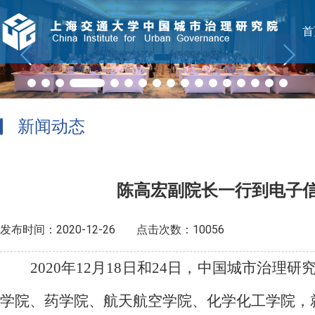
首
新闻动态
陈高宏副院长一行到电子
发布时间：2020-12-26
点击次数：10056
2020年12月18日和24日，中国城市
学院、药学院、航天航空学院、化学化工学院，