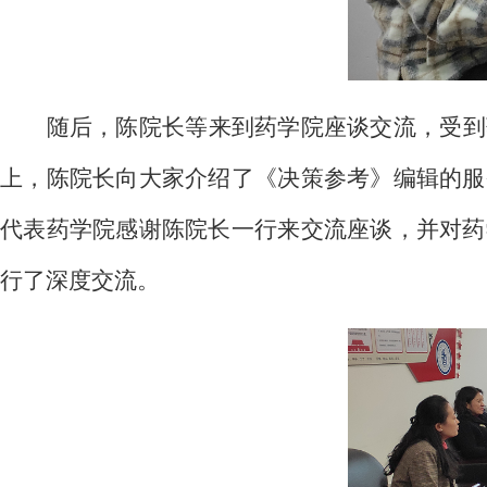
随后，陈院长等来到药学院座谈交流，受到
上，陈院长向大家介绍了《决策参考》编辑的服
代表药学院感谢陈院长一行来交流座谈，并对药
行了深度交流。