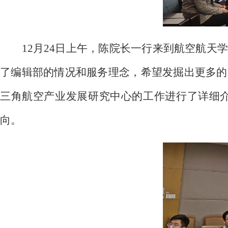
12月24日上午，陈院长一行来到航空航
了编辑部的情况和服务理念，希望发掘出更多的
三角航空产业发展研究中心的工作进行了详细
向。