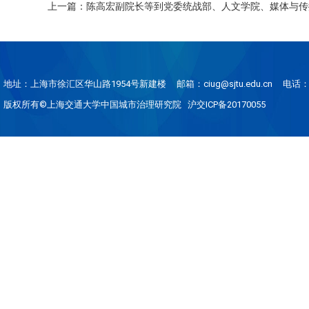
上一篇：陈高宏副院长等到党委统战部、人文学院、媒体与传
地址：上海市徐汇区华山路1954号新建楼
邮箱：ciug@sjtu.edu.cn
电话：0
版权所有©上海交通大学中国城市治理研究院 沪交ICP备20170055