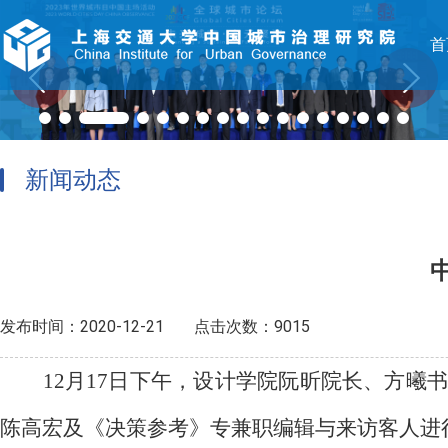
首
新闻动态
发布时间：2020-12-21
点击次数：9015
12月17日下午，设计学院阮昕院长、方
陈高宏及《决策参考》专兼职编辑与来访客人进