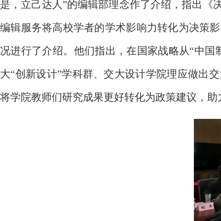
是，立己达人”的编辑部理念作了介绍，指出《
编辑服务将高校学者的学术影响力转化为决策影
况进行了介绍。他们指出，在国家战略从“中国
大“创新设计”学科群、交大设计学院理应做出
将学院教师们研究成果更好转化为政策建议，助