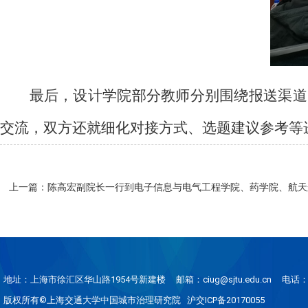
最后，设计学院部分教师分别围绕报送渠道
交流，双方还就细化对接方式、选题建议参考等
上一篇：陈高宏副院长一行到电子信息与电气工程学院、药学院、航天
地址：上海市徐汇区华山路1954号新建楼
邮箱：ciug@sjtu.edu.cn
电话：0
版权所有©上海交通大学中国城市治理研究院 沪交ICP备20170055