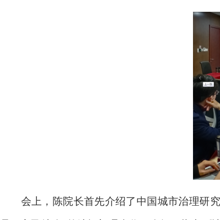
会上，陈院长首先介绍了中国城市治理研究