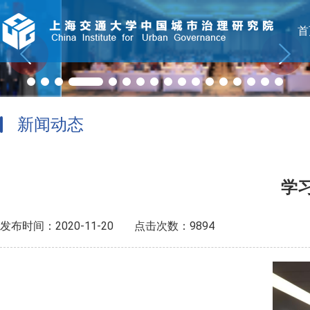
首
新闻动态
学
发布时间：2020-11-20
点击次数：9894