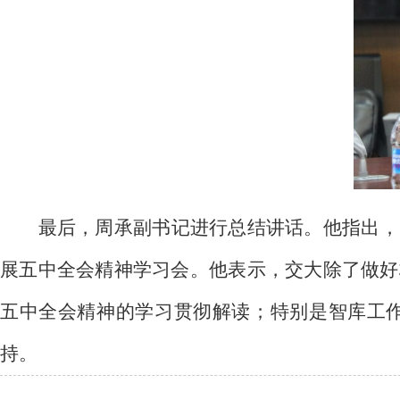
最后，周承副书记进行总结讲话。他指出，
展五中全会精神学习会。他表示，交大除了做好
五中全会精神的学习贯彻解读；特别是智库工
持。