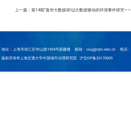
上一篇：第14期“嘉华大数据讲坛|大数据驱动的环境事件研究—
地址：上海市徐汇区华山路1954号新建楼
邮箱：ciug@sjtu.edu.cn
电话：0
版权所有©上海交通大学中国城市治理研究院 沪交ICP备20170055