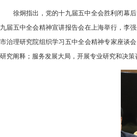
徐炯指出，党的十九届五中全会胜利闭幕后
九届五中全会精神宣讲报告会在上海举行，李强
市治理研究院组织学习五中全会精神专家座谈会
研究阐释；服务发展大局，开展专业研究和决策