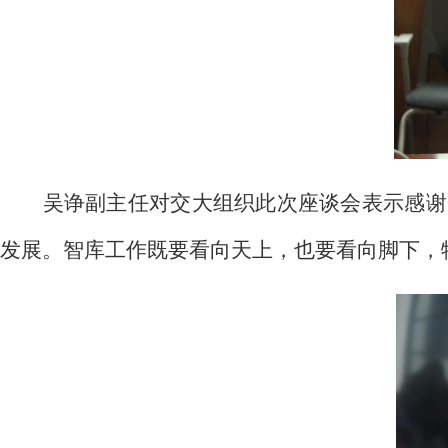
吴诤副主任对交大组织此次座谈会表示感谢
发展。智库工作既要看向天上，也要看向脚下，