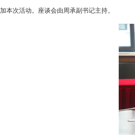
加本次活动。座谈会由周承副书记主持。