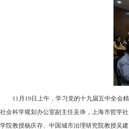
11月19日上午，学习党的十九届五中全
社会科学规划办公室副主任吴诤，上海市哲学社
学院教授杨庆存、中国城市治理研究院教授吴建