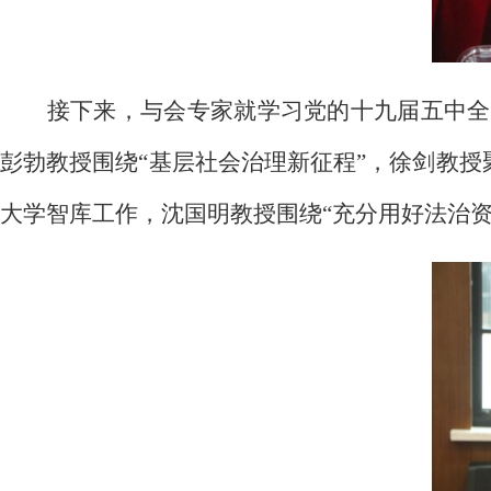
接下来，与会专家就学习党的十九届五中全
彭勃教授围绕“基层社会治理新征程”，徐剑教授
大学智库工作，沈国明教授围绕“充分用好法治资