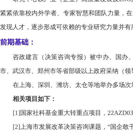
紧紧依靠校内外学者、专家智慧和团队力量，在
发现人才，逐步形成可依赖的专业研究力量并有
前期基础：
咨政建言（决策咨询专报）被中办、国办
市、武汉市、郑州市等省部级以上政府采纳（领
在上海、深圳、潍坊、太仓等地举办多场次
相关项目如下：
[1]国家社科基金重大转重点项目，22AZD034
[2]上海市发展改革决策咨询课题，“国企敢干、