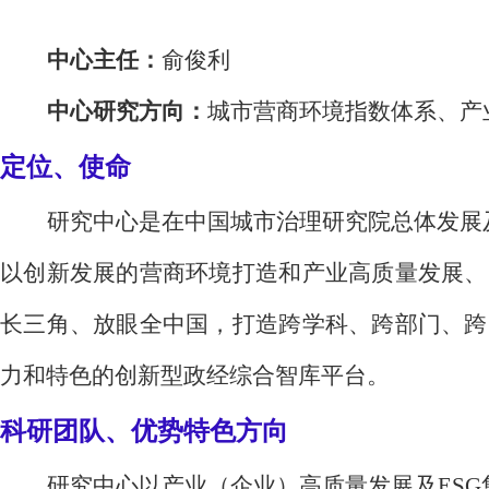
中心主任：
俞俊利
中心研究方向：
城市营商环境指数体系、产
定位、使命
研究中心是在中国城市治理研究院总体发展
以创新发展的营商环境打造和产业高质量发展、
长三角、放眼全中国，打造跨学科、跨部门、跨
力和特色的创新型政经综合智库平台。
科研团队、优势特色方向
研究中心以产业（企业）高质量发展及ESG