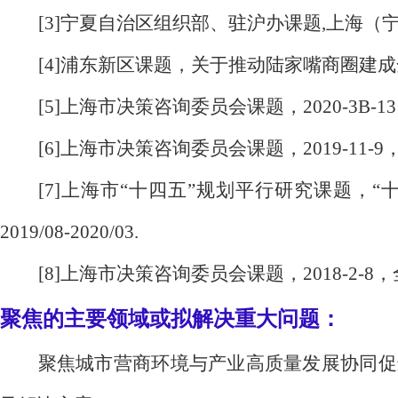
[3]宁夏自治区组织部、驻沪办课题,上海（宁夏）
[4]浦东新区课题，关于推动陆家嘴商圈建成全市
[5]上海市决策咨询委员会课题，2020-3B-1
[6]上海市决策咨询委员会课题，2019-11-9
[7]上海市“十四五”规划平行研究课题
2019/08-2020/03.
[8]上海市决策咨询委员会课题，2018-2-8，全
聚焦的主要领域或拟解决重大问题：
聚焦城市营商环境与产业高质量发展协同促