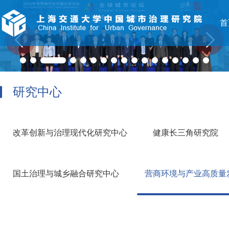
首
研究中心
改革创新与治理现代化研究中心
健康长三角研究院
国土治理与城乡融合研究中心
营商环境与产业高质量