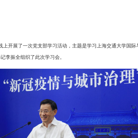
下和线上开展了一次党支部学习活动，主题是学习上海交通大学国
书记李振全组织了此次学习会。