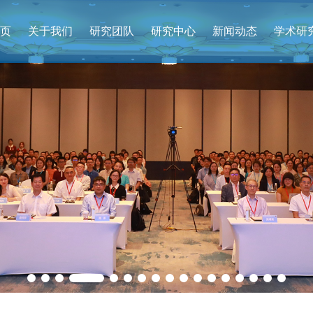
页
关于我们
研究团队
研究中心
新闻动态
学术研