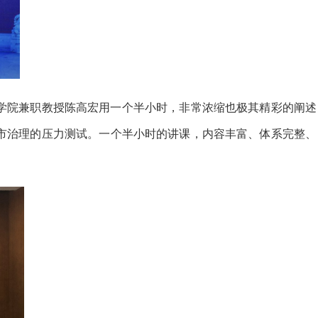
学院兼职教授陈高宏用一个半小时，非常浓缩也极其精彩的阐述
市治理的压力测试。一个半小时的讲课，内容丰富、体系完整、