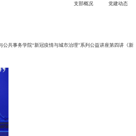
支部概况
党建动态
际与公共事务学院“新冠疫情与城市治理”系列公益讲座第四讲《新