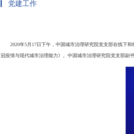
党建工作
2020年5月17日下午，中国城市治理研究院党支部在线
冠疫情与现代城市治理能力》。中国城市治理研究院党支部副