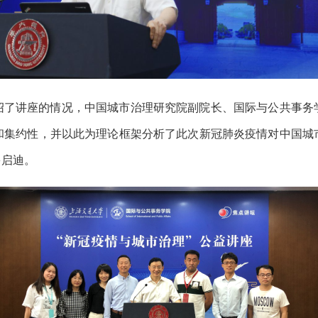
绍了讲座的情况，中国城市治理研究院副院长、国际与公共事务
和集约性，并以此为理论框架分析了此次新冠肺炎疫情对中国城
多启迪。